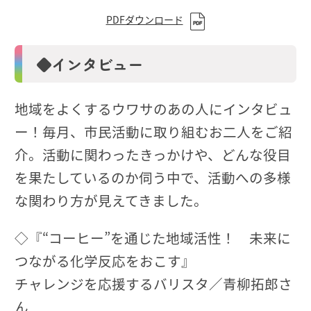
PDFダウンロード
◆インタビュー
地域をよくするウワサのあの人にインタビュ
ー！毎月、市民活動に取り組むお二人をご紹
介。活動に関わったきっかけや、どんな役目
を果たしているのか伺う中で、活動への多様
な関わり方が見えてきました。
◇『“コーヒー”を通じた地域活性！ 未来に
つながる化学反応をおこす』
チャレンジを応援するバリスタ／青柳拓郎さ
ん