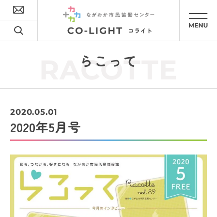
らこって
RACOTTE
2020.05.01
2020年5月号