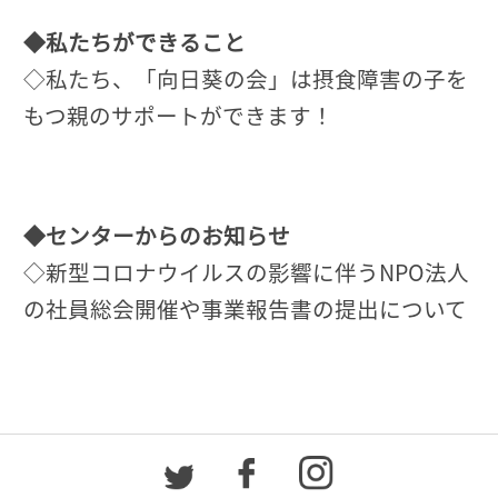
◆私たちができること
◇私たち、「向日葵の会」は摂食障害の子を
もつ親のサポートができます！
◆センターからのお知らせ
◇新型コロナウイルスの影響に伴うNPO法人
の社員総会開催や事業報告書の提出について