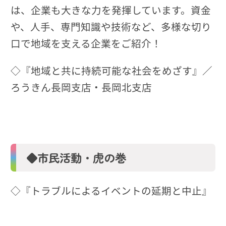
は、企業も大きな力を発揮しています。資金
や、人手、専門知識や技術など、多様な切り
口で地域を支える企業をご紹介！
◇『地域と共に持続可能な社会をめざす』／
ろうきん長岡支店・長岡北支店
◆市民活動・虎の巻
◇『トラブルによるイベントの延期と中止』