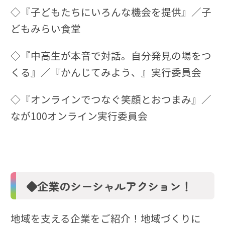
◇『子どもたちにいろんな機会を提供』／子
どもみらい食堂
◇『中高生が本音で対話。自分発見の場をつ
くる』／『かんじてみよう、』実行委員会
◇『オンラインでつなぐ笑顔とおつまみ』／
なが100オンライン実行委員会
◆企業のシーシャルアクション！
地域を支える企業をご紹介！地域づくりに