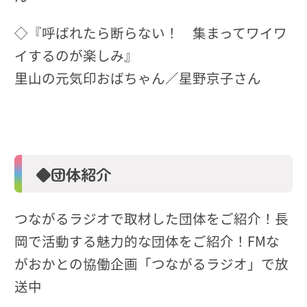
◇『呼ばれたら断らない！ 集まってワイワ
イするのが楽しみ』
里山の元気印おばちゃん／星野京子さん
◆団体紹介
つながるラジオで取材した団体をご紹介！長
岡で活動する魅力的な団体をご紹介！FMな
がおかとの協働企画「つながるラジオ」で放
送中