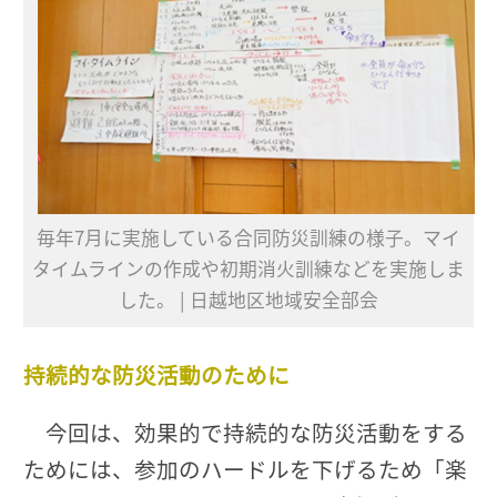
毎年7月に実施している合同防災訓練の様子。マイ
タイムラインの作成や初期消火訓練などを実施しま
した。 | 日越地区地域安全部会
持続的な防災活動のために
今回は、効果的で持続的な防災活動をする
ためには、参加のハードルを下げるため「楽