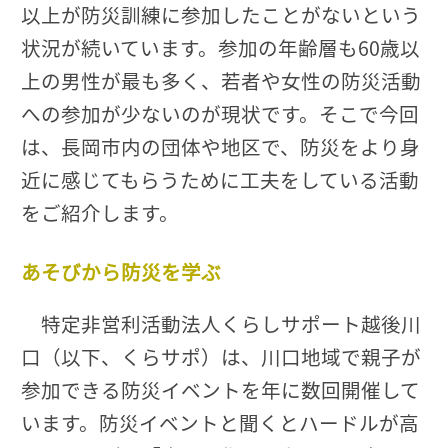
以上が防災訓練に参加したことがないという
状況が続いています。参加の年齢層も60歳以
上の男性が最も多く、若者や女性の防災活動
への参加が少ないのが現状です。そこで今回
は、長岡市内の団体や地区で、防災をより身
近に感じてもらうために工夫をしている活動
をご紹介します。
あそびから防災を学ぶ
特定非営利活動法人くらしサポート越後川
口（以下、くらサポ）は、川口地域で親子が
参加できる防災イベントを年に数回開催して
います。防災イベントと聞くとハードルが高