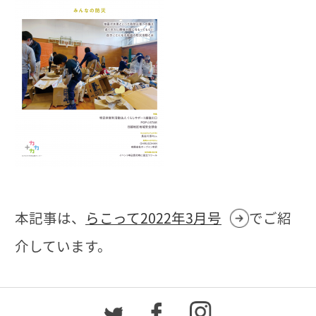
本記事は、
らこって2022年3月号
でご紹
介しています。