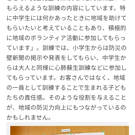
もらえるような訓練の内容にしています。特
に中学生には何かあったときに地域を助けて
もらいたいと考えていることもあり、積極的
に地域のボランティア活動に参加してもらっ
ています」。訓練では、小学生からは防災の
壁新聞の掲示や発表をしてもらい、中学生か
らは大人と同様に心肺蘇生訓練などに参加し
てもらっています。お客さんではなく、地域
の一員として訓練することで生まれる子ども
たちの責任感。そのような役割を与えること
が、地域の防災力向上にもつながっているの
かもしれません。