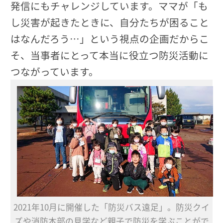
発信にもチャレンジしています。ママが「も
し災害が起きたときに、自分たちが困ること
はなんだろう…」という視点の企画だからこ
そ、当事者にとって本当に役立つ防災活動に
つながっています。
2021年10月に開催した「防災バス遠足」。防災クイ
ズや消防本部の見学など親子で防災を学ぶことがで