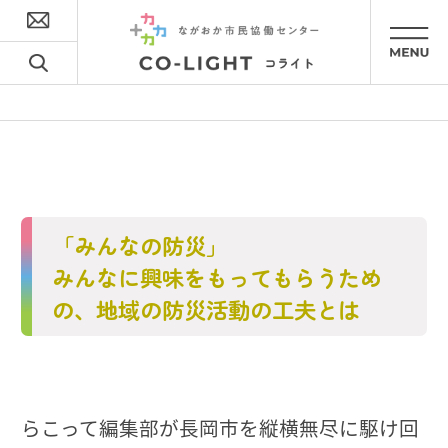
「みんなの防災」
みんなに興味をもってもらうため
の、地域の防災活動の工夫とは
らこって編集部が長岡市を縦横無尽に駆け回