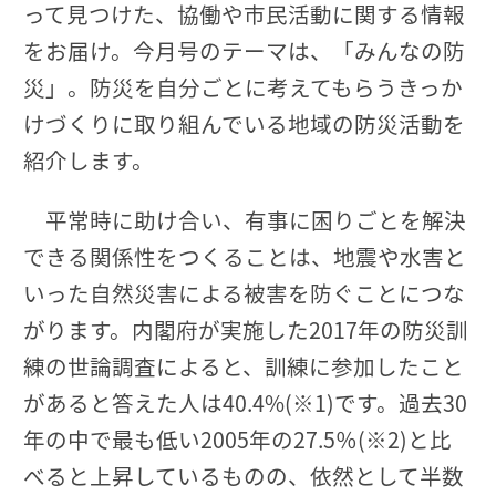
って見つけた、協働や市民活動に関する情報
をお届け。今月号のテーマは、「みんなの防
災」。防災を自分ごとに考えてもらうきっか
けづくりに取り組んでいる地域の防災活動を
紹介します。
平常時に助け合い、有事に困りごとを解決
できる関係性をつくることは、地震や水害と
いった自然災害による被害を防ぐことにつな
がります。内閣府が実施した2017年の防災訓
練の世論調査によると、訓練に参加したこと
があると答えた人は40.4%(※1)です。過去30
年の中で最も低い2005年の27.5％(※2)と比
べると上昇しているものの、依然として半数