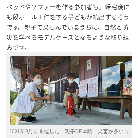
ベッドやソファーを作る参加者も。帰宅後に
も段ボール工作をする子どもが続出するそう
です。親子で楽しんでいるうちに、自然と防
災を学べるモデルケースとなるような取り組
みです。
2021年9月に開催した「親子DE体験 災害が多い今