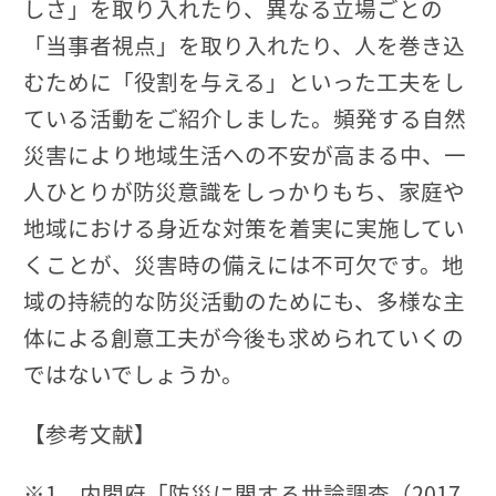
しさ」を取り入れたり、異なる立場ごとの
「当事者視点」を取り入れたり、人を巻き込
むために「役割を与える」といった工夫をし
ている活動をご紹介しました。頻発する自然
災害により地域生活への不安が高まる中、一
人ひとりが防災意識をしっかりもち、家庭や
地域における身近な対策を着実に実施してい
くことが、災害時の備えには不可欠です。地
域の持続的な防災活動のためにも、多様な主
体による創意工夫が今後も求められていくの
ではないでしょうか。
【参考文献】
※1 内閣府「防災に関する世論調査（2017