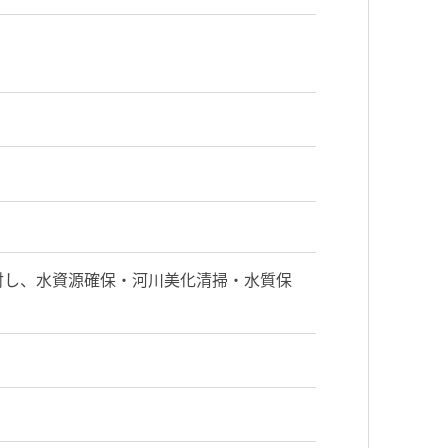
対し、水資源確保・河川美化清掃・水質保