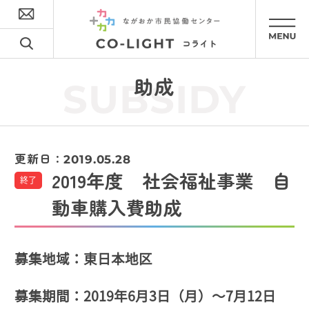
助成
SUBSIDY
更新日：
2019.05.28
2019年度 社会福祉事業 自
終了
動車購入費助成
募集地域：東日本地区
募集期間：2019年6月3日（月）～7月12日