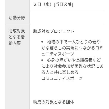
２日（水）[当日必着]
活動分野
助成対象
助成対象プロジェクト
となる活
地域の中で一人ひとりの健や
動内容
かな暮らしの実現につながるコミ
ュニティスポーツ
心身の障がいや長期療養など
により社会参加が困難な状況にあ
る人と共に楽しめる
コミュニティスポーツ
助成の対象となる団体