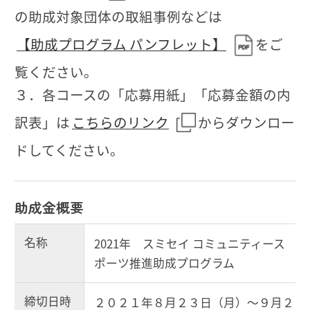
の助成対象団体の取組事例などは
【助成プログラム パンフレット】
をご
覧ください。
３．各コースの「応募用紙」「応募金額の内
訳表」は
こちらのリンク
からダウンロー
ドしてください。
助成金概要
名称
2021年 スミセイ コミュニティース
ポーツ推進助成プログラム
締切日時
２０２１年８月２３日（月）～９月２