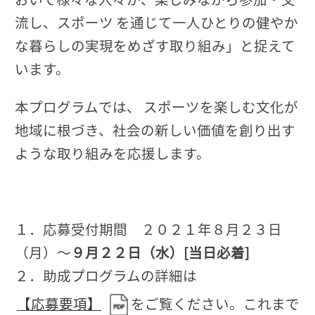
流し、スポーツ を通じて一人ひとりの健やか
な暮らしの実現をめざす取り組み」と捉えて
います。
本プログラムでは、 スポーツを楽しむ文化が
地域に根づき、社会の新しい価値を創り出す
ような取り組みを応援します。
１．応募受付期間 ２０２１年８月２３日
（月）～
９月２２日（水）[当日必着]
２．助成プログラムの詳細は
【応募要項】
をご覧ください。これまで