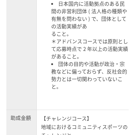
日本国内に活動拠点のある民
間の非営利団体 ( 法人格の種類や
有無を問わない ) で、団体として
の活動実績があ
ること。
＊アドバンスコースでは原則とし
て応募時点で 2 年以上の活動実績
があること。
団体の目的や活動が政治・宗
教などに偏っておらず、反社会的
勢力とは一切関わっていないこ
と。
助成金額
【チャレンジコース】
地域におけるコミュニティスポーツの