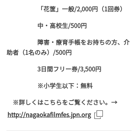
「花筐」一般/2,000円（1回券）
中・高校生/500円
障害・療育手帳をお持ちの方、介
助者（1名のみ）/500円
3日間フリー券/3,500円
※小学生以下：無料
※詳しくはこちらをご覧ください。→
http://nagaokafilmfes.jpn.org