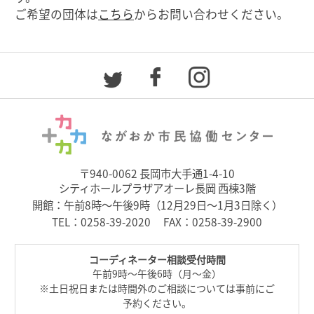
ご希望の団体は
こちら
からお問い合わせください。
〒940-0062 長岡市大手通1-4-10
シティホールプラザアオーレ長岡 西棟3階
開館：午前8時～午後9時（12月29日～1月3日除く）
TEL：
0258-39-2020
FAX：0258-39-2900
コーディネーター相談受付時間
午前9時～午後6時（月～金）
※土日祝日または時間外のご相談については事前にご
予約ください。