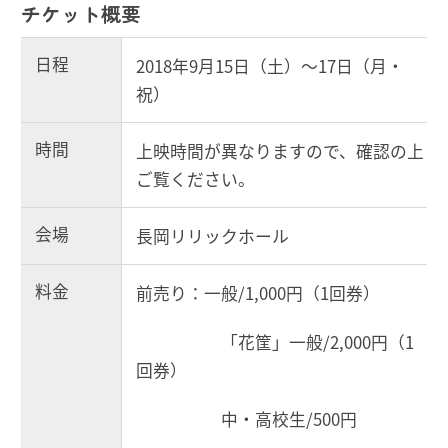
チケット概要
日程
2018年9月15日（土）～17日（月・
祝）
時間
上映時間が異なりますので、確認の上
ご覧ください。
会場
長岡リリックホール
料金
前売り：一般/1,000円（1回券）
「花筐」一般/2,000円（1
回券）
中・高校生/500円