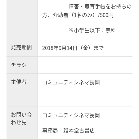
障害・療育手帳をお持ちの
方、介助者（1名のみ）/500円
※小学生以下：無料
発売期間
2018年9月14日（金）まで
チラシ
主催者
コミュニティシネマ長岡
お問い合
コミュニティシネマ長岡
わせ先
事務局 雑本堂古書店