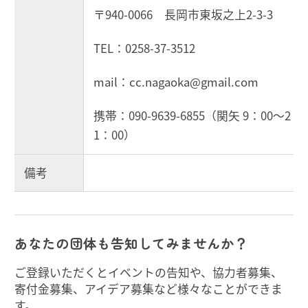
〒940-0066 長岡市東坂之上2-3-3
TEL：0258-37-3512
mail：cc.nagaoka@gmail.com
携帯：090-9639-6855（関矢 9：00～2
1：00）
備考
あなたの団体も告知してみませんか？
ご登録いただくとイベントの告知や、協力者募集、
寄付金募集、アイデア募集など様々なことができま
す。