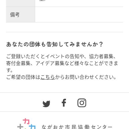
備考
あなたの団体も告知してみませんか？
ご登録いただくとイベントの告知や、協力者募集、
寄付金募集、アイデア募集など様々なことができま
す。
ご希望の団体は
こちら
からお問い合わせください。