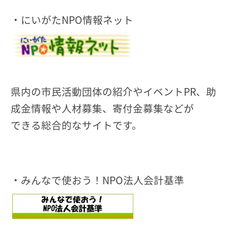
・にいがたNPO情報ネット
県内の市民活動団体の紹介やイベントPR、助
成金情報や人材募集、寄付金募集などが
できる総合的なサイトです。
・みんなで使おう！NPO法人会計基準