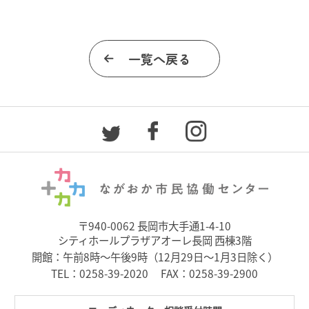
一覧へ戻る
〒940-0062 長岡市大手通1-4-10
シティホールプラザアオーレ長岡 西棟3階
開館：午前8時～午後9時（12月29日～1月3日除く）
TEL：
0258-39-2020
FAX：0258-39-2900