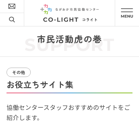
市民活動虎の巻
SUPPORT
その他
お役立ちサイト集
協働センタースタッフおすすめのサイトをご
紹介します。