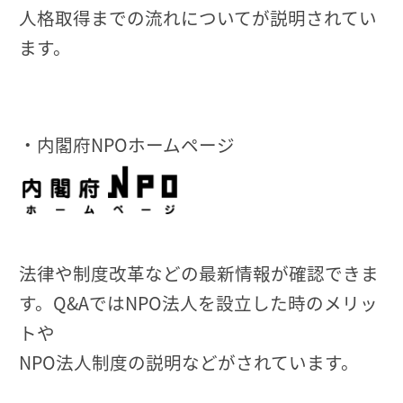
人格取得までの流れについてが説明されてい
ます。
・内閣府NPOホームページ
法律や制度改革などの最新情報が確認できま
す。Q&AではNPO法人を設立した時のメリッ
トや
NPO法人制度の説明などがされています。