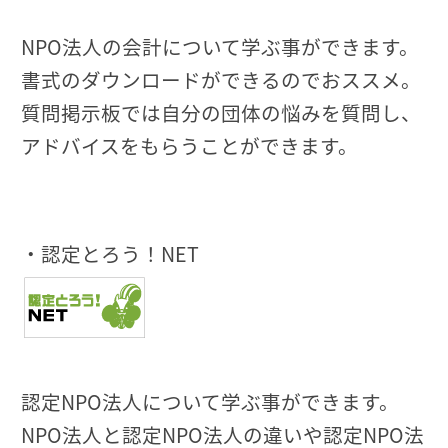
NPO法人の会計について学ぶ事ができます。
書式のダウンロードができるのでおススメ。
質問掲示板では自分の団体の悩みを質問し、
アドバイスをもらうことができます。
・認定とろう！NET
認定NPO法人について学ぶ事ができます。
NPO法人と認定NPO法人の違いや認定NPO法