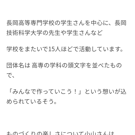
長岡高等専門学校の学生さんを中心に、長岡
技術科学大学の先生や学生さんなど
学校をまたいで15人ほどで活動しています。
団体名は 高専の学科の頭文字を並べたもの
で、
「みんなで作っていこう！」という想いが込
められているそう。
ものづくりの楽しさについて小山さんは