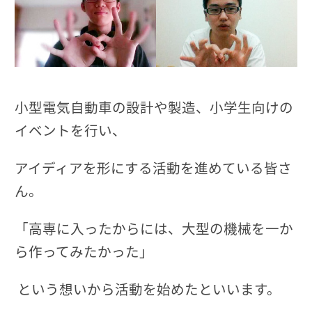
小型電気自動車の設計や製造、小学生向けの
イベントを行い、
アイディアを形にする活動を進めている皆さ
ん。
「高専に入ったからには、大型の機械を一か
ら作ってみたかった」
という想いから活動を始めたといいます。