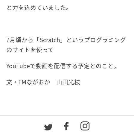
と力を込めていました。
7月頃から「Scratch」というプログラミング
のサイトを使って
YouTubeで動画を配信する予定とのこと。
文・FMながおか 山田光枝