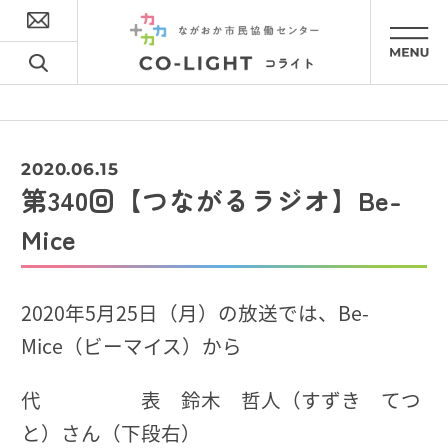
2020.06.15
第340回【つながるラジオ】Be-
Mice
2020年5月25日（月）の放送では、Be-
Mice（ビーマイス）から
代 表 鈴木 哲人（すずき てつ
と）さん（下段右）