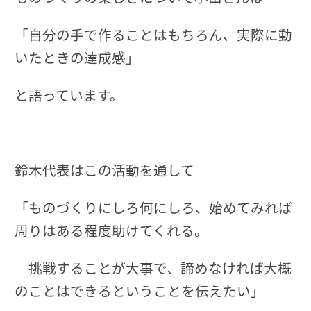
「自分の手で作ることはもちろん、実際に動
いたときの達成感」
と語っています。
鈴木代表はこの活動を通して
「ものづくりにしろ何にしろ、始めてみれば
周りはある程度助けてくれる。
挑戦することが大事で、諦めなければ大概
のことはできるということを伝えたい」