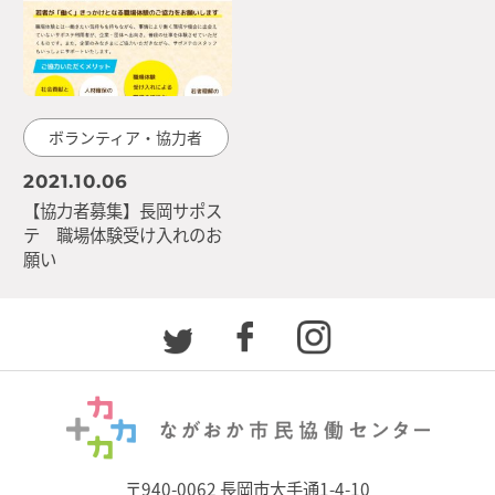
ボランティア・協力者
2021.10.06
【協力者募集】長岡サポス
テ 職場体験受け入れのお
願い
〒940-0062 長岡市大手通1-4-10