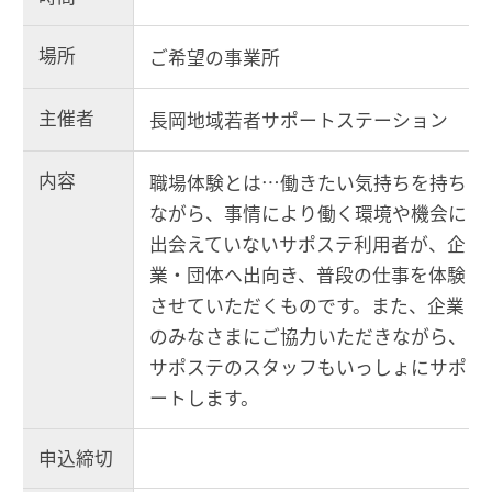
場所
ご希望の事業所
主催者
長岡地域若者サポートステーション
内容
職場体験とは…働きたい気持ちを持ち
ながら、事情により働く環境や機会に
出会えていないサポステ利用者が、企
業・団体へ出向き、普段の仕事を体験
させていただくものです。また、企業
のみなさまにご協力いただきながら、
サポステのスタッフもいっしょにサポ
ートします。
申込締切