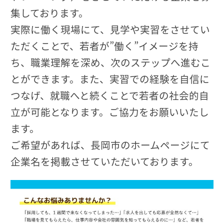
集しております。
実際に働く現場にて、見学や実習をさせてい
ただくことで、若者が”働く”イメージを持
ち、職業理解を深め、次のステップへ進むこ
とができます。また、実習での経験を自信に
つなげ、就職へと続くことで若者の社会的自
立が可能となります。ご協力をお願いいたし
ます。
ご希望があれば、長岡市のホームページにて
企業名を掲載させていただいております。