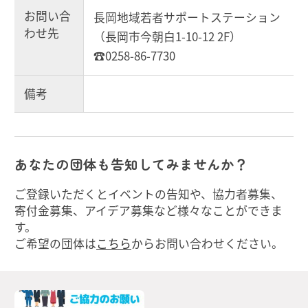
お問い合
長岡地域若者サポートステーション
わせ先
（長岡市今朝白1-10-12 2F）
☎0258-86-7730
備考
あなたの団体も告知してみませんか？
ご登録いただくとイベントの告知や、協力者募集、
寄付金募集、アイデア募集など様々なことができま
す。
ご希望の団体は
こちら
からお問い合わせください。