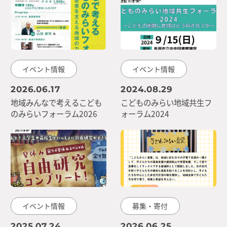
イベント情報
イベント情報
2026.06.17
2024.08.29
地域みんなで考えるこども
こどものみらい地域共生フ
のみらいフォーラム2026
ォーラム2024
イベント情報
募集・寄付
2025.07.24
2026.06.25