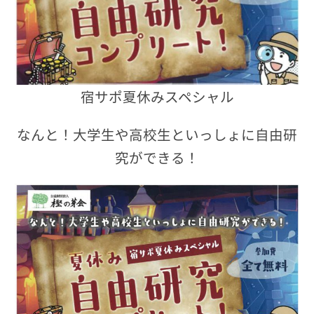
宿サポ夏休みスペシャル
なんと！大学生や高校生といっしょに自由研
究ができる！