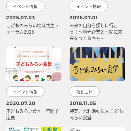
イベント情報
イベント情報
2025.07.03
2026.07.01
こどものみらい地域共生フ
未来の自分を探しに行こ
ォーラム2025
う！～地元企業と一緒に未
来をつくるキャ…
イベント情報
活動団体
2020.07.20
2018.11.05
子どもみらい食堂 年間予
特定非営利活動法人 こども
定表
みらい食堂