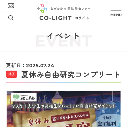
イベント
EVENT
更新日：
2025.07.24
夏休み自由研究コンプリート
終了