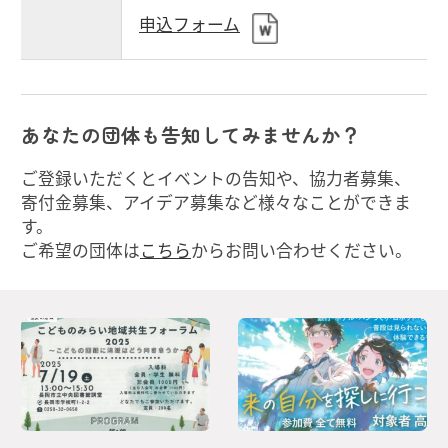
申込フォーム
あなたの団体も告知してみませんか？
ご登録いただくとイベントの告知や、協力者募集、
寄付金募集、アイデア募集など様々なことができま
す。
ご希望の団体は
こちら
からお問い合わせください。