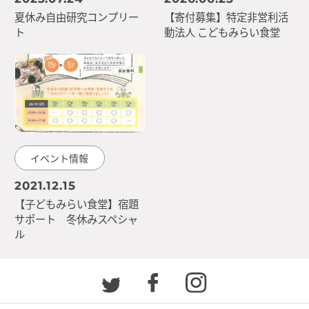
夏休み自由研究コンプリー
【寄付募集】特定非営利活
ト
動法人 こどもみらい食堂
イベント情報
2021.12.15
【子どもみらい食堂】宿題
サポート 冬休みスペシャ
ル