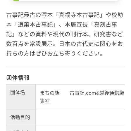
古事記最古の写本「真福寺本古事記」や校勘
本「道菓本古事記」、本居宣長「真刻古事
記」などの資料や現代の刊行本、研究書など
数百点を常設展示。日本の古代史に関心をお
持ちの方はぜひお立ち寄りください。
団体情報
団体名
まちの駅 古事記.com&越後通信編
集室
活動目的