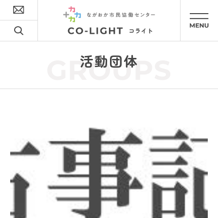
活動団体
GROUPS