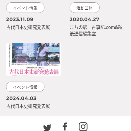
イベント情報
活動団体
2023.11.09
2020.04.27
古代日本史研究発表展
まちの駅 古事記.com&越
後通信編集室
イベント情報
2024.04.03
古代日本史研究発表展