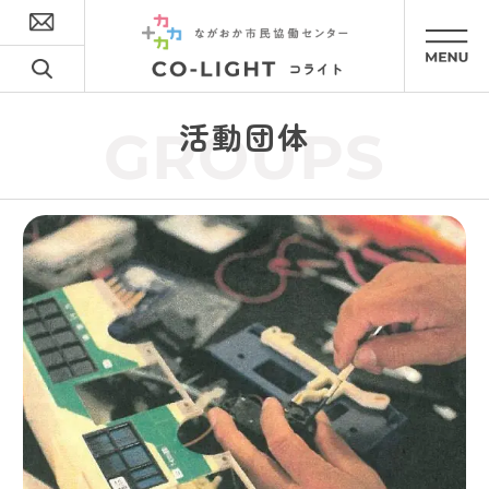
活動団体
GROUPS