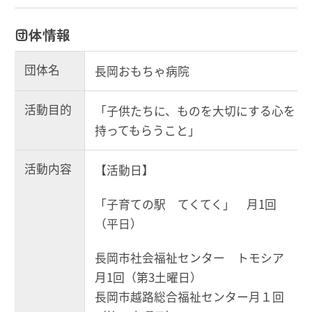
団体情報
団体名
長岡おもちゃ病院
活動目的
「子供たちに、ものを大切にする心を
持ってもらうこと」
活動内容
【活動日】
「子育ての駅 てくてく」 月1回
（平日）
長岡市社会福祉センター トモシア
月1回（第3土曜日）
長岡市越路総合福祉センター月１回