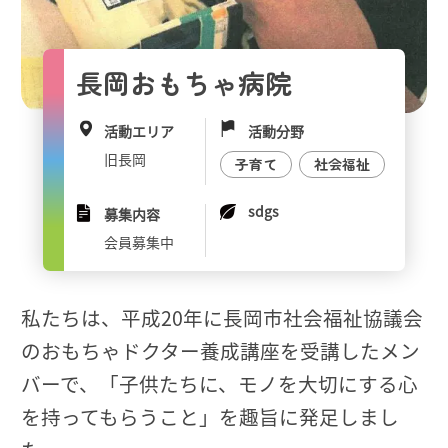
長岡おもちゃ病院
活動エリア
活動分野
旧長岡
子育て
社会福祉
sdgs
募集内容
会員募集中
私たちは、平成20年に長岡市社会福祉協議会
のおもちゃドクター養成講座を受講したメン
バーで、「子供たちに、モノを大切にする心
を持ってもらうこと」を趣旨に発足しまし