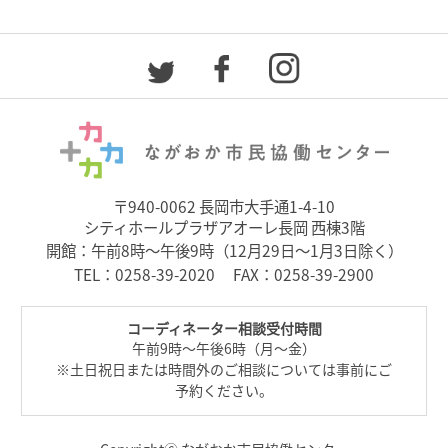
〒940-0062 長岡市大手通1-4-10
シティホールプラザアオーレ長岡 西棟3階
開館：午前8時～午後9時（12月29日～1月3日除く）
TEL：
0258-39-2020
FAX：0258-39-2900
コーディネーター相談受付時間
午前9時～午後6時（月～金）
※土日祝日または時間外のご相談については事前にご
予約ください。