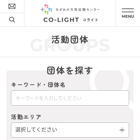
活動団体
GROUPS
団体を探す
キーワード・団体名
活動エリア
選択してください