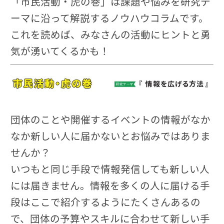
「市民活動・虎の巻」は課題や悩みを研究テ
ーマに沿って解説するノウハウコラムです。
これを読めば、みなさんの活動にヒントと勇
気が湧いてくるかも！
団体のことや開催するイベントの情報がなか
なか新しい人に届かないとお悩みではありま
せんか？
いつもと同じ手段で情報発信しても新しい人
には届きません。情報を多くの人に届ける手
段はここで紹介するようにたくさんあるの
で、団体の予算やスキルに合わせて新しい手