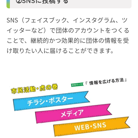
➁SNSに投稿する
SNS（フェイスブック、インスタグラム、ツ
イッターなど）で団体のアカウントをつくる
ことで、継続的かつ効果的に団体の情報を受
け取りたい人に届けることができます。