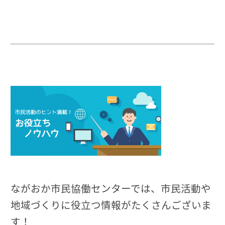
ながおか市民協働センターでは、市民活動や
地域づくりに役立つ情報がたくさんございま
す！