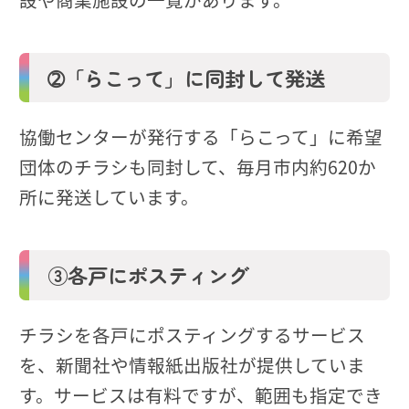
➁「らこって」に同封して発送
協働センターが発行する「らこって」に希望
団体のチラシも同封して、毎月市内約620か
所に発送しています。
③各戸にポスティング
チラシを各戸にポスティングするサービス
を、新聞社や情報紙出版社が提供していま
す。サービスは有料ですが、範囲も指定でき