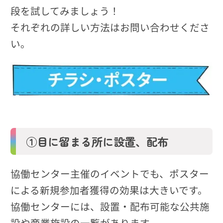
段を試してみましょう！
それぞれの詳しい方法はお問い合わせくださ
い。
①目に留まる所に設置、配布
協働センター主催のイベントでも、ポスター
による新規参加者獲得の効果は大きいです。
協働センターには、設置・配布可能な公共施
設や商業施設の一覧があります。