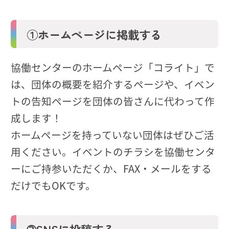
①ホームページに掲載する
協働センターのホームページ「コライト」で
は、団体の概要を紹介するページや、イベン
トの告知ページを団体の皆さんに代わって作
成します！
ホームページを持っていない団体はぜひご活
用ください。イベントのチラシを協働センタ
ーにご持参いただくか、FAX・メールをする
だけでもOKです。