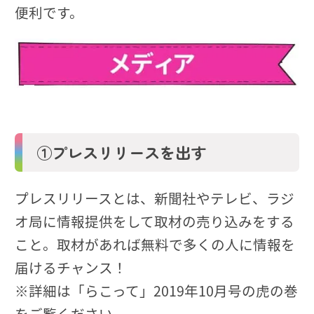
便利です。
①プレスリリースを出す
プレスリリースとは、新聞社やテレビ、ラジ
オ局に情報提供をして取材の売り込みをする
こと。取材があれば無料で多くの人に情報を
届けるチャンス！
※詳細は「らこって」2019年10月号の虎の巻
をご覧ください。