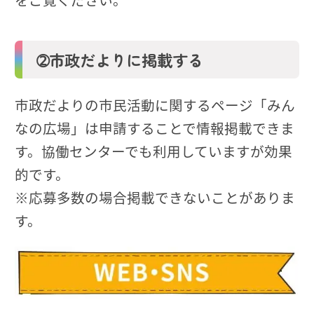
➁市政だよりに掲載する
市政だよりの市民活動に関するページ「みん
なの広場」は申請することで情報掲載できま
す。協働センターでも利用していますが効果
的です。
※応募多数の場合掲載できないことがありま
す。