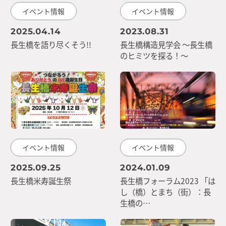
イベント情報
イベント情報
2025.04.14
2023.08.31
長生橋を語り尽くそう!!
長生橋構造見学会 ～長生橋
のヒミツを探る！～
イベント情報
イベント情報
2025.09.25
2024.01.09
長生橋米寿誕生祭
長生橋フォーラム2023 「は
し（橋）とまち（街）：長
生橋の…