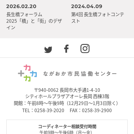
2026.02.20
2024.04.09
長生橋フォーラム
第4回 長生橋フォトコンテ
2025「橋」と「街」のデザ
スト
イン
〒940-0062 長岡市大手通1-4-10
シティホールプラザアオーレ長岡 西棟3階
開館：午前8時～午後9時（12月29日～1月3日除く）
TEL：
0258-39-2020
FAX：0258-39-2900
コーディネーター相談受付時間
午前9時～午後6時（月～金）