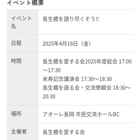
イベント概要
イベント
長生橋を語り尽くそう!!
名
日程
2025年4月18日（金）
時間
長生橋を愛する会2025年度総会 17:00
～17:30
米寿記念講演会 17:30～18:30
長生橋を語る会・交流懇親会 18:30～
20:30
場所
アオーレ長岡 市民交流ホールBC
主催者
長生橋を愛する会