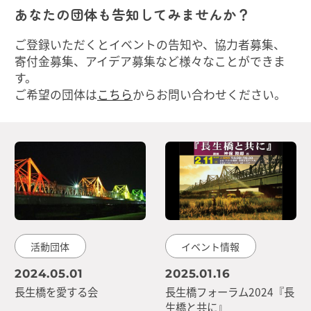
あなたの団体も告知してみませんか？
ご登録いただくとイベントの告知や、協力者募集、
寄付金募集、アイデア募集など様々なことができま
す。
ご希望の団体は
こちら
からお問い合わせください。
活動団体
イベント情報
2024.05.01
2025.01.16
長生橋を愛する会
長生橋フォーラム2024『長
生橋と共に』