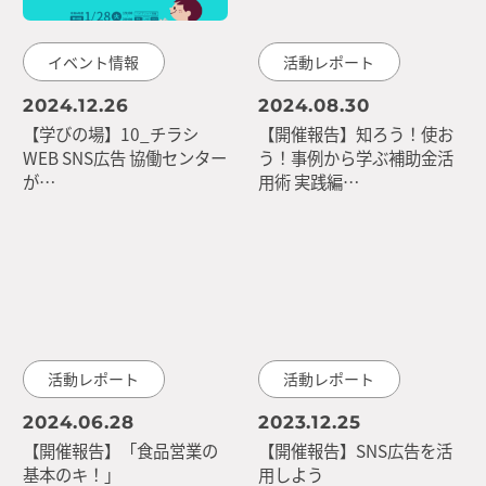
イベント情報
活動レポート
2024.12.26
2024.08.30
【学びの場】10_チラシ
【開催報告】知ろう！使お
WEB SNS広告 協働センター
う！事例から学ぶ補助金活
が…
用術 実践編…
活動レポート
活動レポート
2024.06.28
2023.12.25
【開催報告】「食品営業の
【開催報告】SNS広告を活
基本のキ！」
用しよう