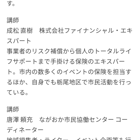
す。
講師
成松 直樹 株式会社ファイナンシャル・エキ
スパート
事業者のリスク補償から個人のトータルライ
フサポートまで手掛ける保険のエキスパー
ト。市内の数多くのイベントの保険を担当す
るほか、自身でも栃尾地区で市民活動を行っ
ている。
講師
唐澤 頼充 ながおか市民協働センター コー
ディネーター
地域編集者・ライター。イベント企画等も行