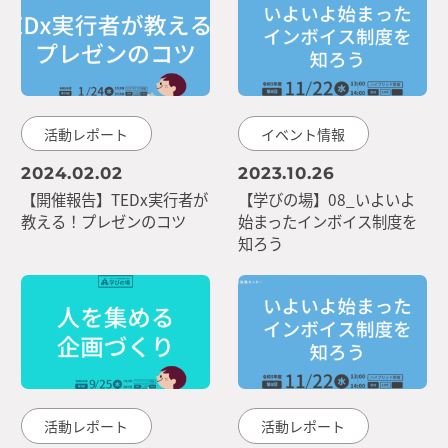
活動レポート
イベント情報
2024.02.02
2023.10.26
【開催報告】TEDx実行者が
【学びの場】08_いよいよ
教える！プレゼンのコツ
始まったインボイス制度を
知ろう
活動レポート
活動レポート