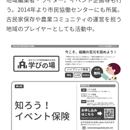
う。2014年より市民協働センターにも所属。
古民家保存や農業コミュニティの運営を担う
地域のプレイヤーとしても活動中。