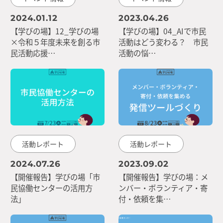
2024.01.12
2023.04.26
【学びの場】12_学びの場
【学びの場】04_AIで市民
×令和５年度未来を創る市
活動はどう変わる？ 市民
民活動応援…
活動の悩…
活動レポート
活動レポート
2024.07.26
2023.09.02
【開催報告】学びの場「市
【開催報告】学びの場：メ
民協働センターの活用方
ンバー・ボランティア・寄
法」
付・依頼を集…