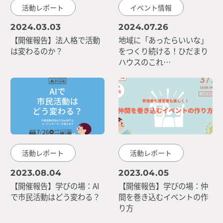
活動レポート
イベント情報
2024.03.03
2024.07.26
【開催報告】法人格で活動
地域に「あったらいいな」
は変わるのか？
をつくり続ける！ひだまり
ハウスのこれ…
活動レポート
活動レポート
2023.08.04
2023.04.05
【開催報告】学びの場：AI
【開催報告】学びの場：仲
で市民活動はどう変わる？
間を巻き込むイベントの作
り方