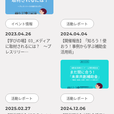
イベント情報
活動レポート
2023.04.26
2024.04.04
【学びの場】03_メディア
【開催報告】「知ろう！使
に取材されるには？ ～プ
おう！事例から学ぶ補助金
レスリリー…
活用術」
活動レポート
活動レポート
2025.02.27
2024.12.06