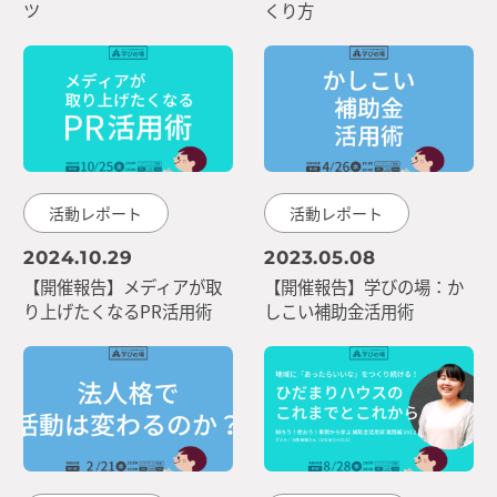
ツ
くり方
活動レポート
活動レポート
2024.10.29
2023.05.08
【開催報告】メディアが取
【開催報告】学びの場：か
り上げたくなるPR活用術
しこい補助金活用術