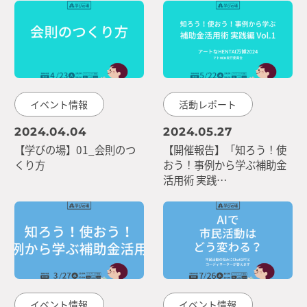
イベント情報
活動レポート
2024.04.04
2024.05.27
【学びの場】01_会則のつ
【開催報告】「知ろう！使
くり方
おう！事例から学ぶ補助金
活用術 実践…
イベント情報
イベント情報