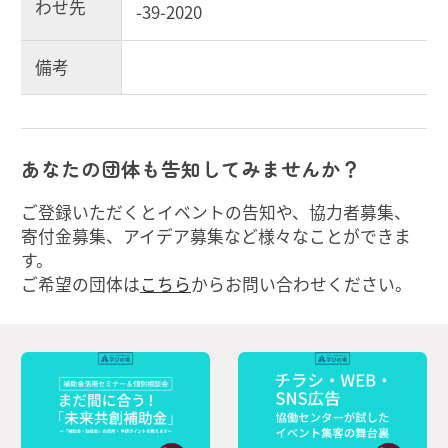
わせ先
-39-2020
備考
あなたの団体も告知してみませんか？
ご登録いただくとイベントの告知や、協力者募集、
寄付金募集、アイデア募集など様々なことができま
す。
ご希望の団体は
こちら
からお問い合わせください。