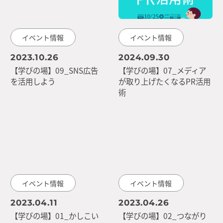
イベント情報
イベント情報
2023.10.26
2024.09.30
【学びの場】09_SNS広告
【学びの場】07_メディア
を活用しよう
が取り上げたくなるPR活用
術
イベント情報
イベント情報
2023.04.11
2023.04.26
【学びの場】01_かしこい
【学びの場】02_つながり