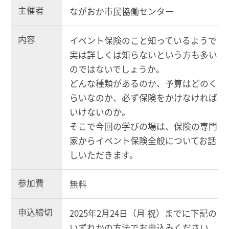
主催者
ながおか市民協働センター
内容
イベント保険のこと知っているようで
実は詳しくは知らないという方も多い
のではないでしょうか。
どんな種類があるのか、予算はどのく
らいなのか、必ず保険をかけなければ
いけないのか。
そこで今回の学びの場は、保険の専門
家からイベント保険全般についてお話
しいただきます。
参加費
無料
申込締切
2025年2月24日（月 祝）までに下記の
いずれかの方法でお申込みください。