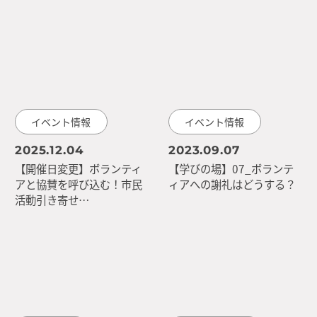
イベント情報
イベント情報
2025.12.04
2023.09.07
【開催日変更】ボランティ
【学びの場】07_ボランテ
アと協賛を呼び込む！市民
ィアへの謝礼はどうする？
活動引き寄せ…