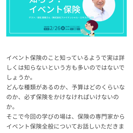
イベント保険のこと知っているようで実は詳
しくは知らないという方も多いのではないで
しょうか。
どんな種類があるのか、予算はどのくらいな
のか、必ず保険をかけなければいけないの
か。
そこで今回の学びの場は、保険の専門家から
イベント保険全般についてお話しいただきま