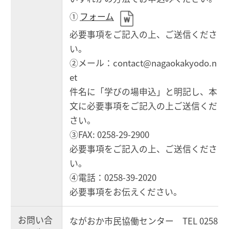
①
フォーム
必要事項をご記入の上、ご送信くださ
い。
②メール：contact@nagaokakyodo.n
et
件名に「学びの場申込」と明記し、本
文に必要事項をご記入の上ご送信くだ
さい。
③FAX: 0258-29-2900
必要事項をご記入の上、ご送信くださ
い。
④電話：0258-39-2020
必要事項をお伝えください。
お問い合
ながおか市民協働センター TEL 0258