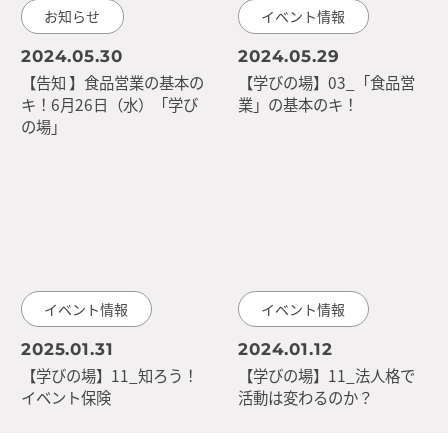
お知らせ
イベント情報
2024.05.30
2024.05.29
【告知 】食品営業の基本の
【学びの場】03_「食品営
キ！6月26日（水）「学び
業」の基本のキ！
の場」
イベント情報
イベント情報
2025.01.31
2024.01.12
【学びの場】11_知ろう！
【学びの場】11_法人格で
イベント保険
活動は変わるのか？