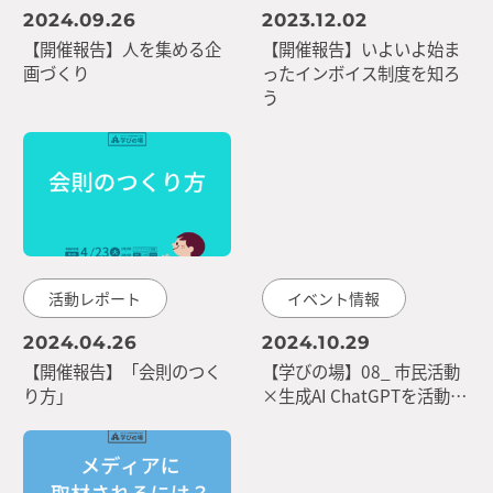
2024.09.26
2023.12.02
【開催報告】人を集める企
【開催報告】いよいよ始ま
画づくり
ったインボイス制度を知ろ
う
活動レポート
イベント情報
2024.04.26
2024.10.29
【開催報告】「会則のつく
【学びの場】08_ 市民活動
り方」
×生成AI ChatGPTを活動…