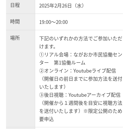
日程
2025年2月26日（水）
時間
19:00～20:00
場所
下記のいずれかの方法でご参加いただ
けます。
①リアル会場：ながおか市民協働セン
ター 第1協働ルーム
②オンライン：Youtubeライブ配信
（開催日の前日までに参加方法を送付
いたします）
③後日視聴：Youtubeアーカイブ配信
（開催から１週間後を目安に視聴方法
を送付いたします）※限定公開のため
要申込