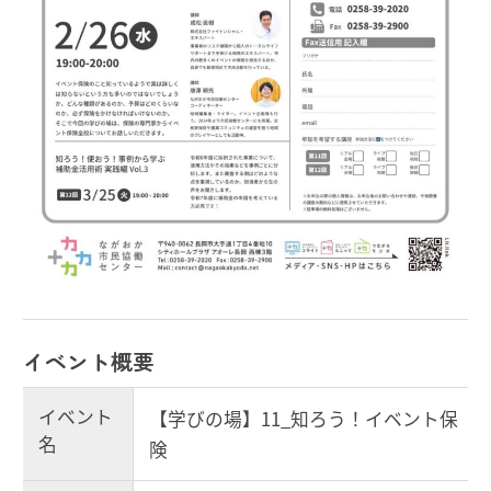
イベント概要
イベント
【学びの場】11_知ろう！イベント保
名
険