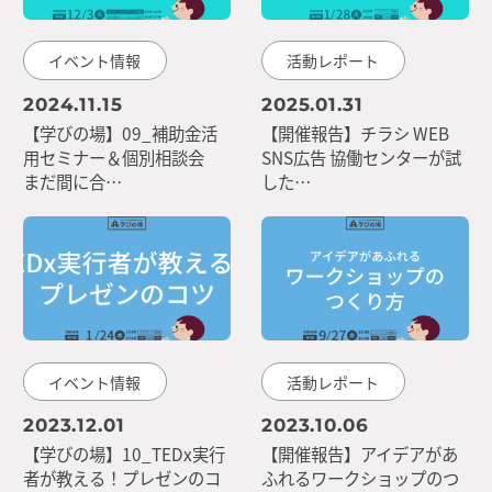
イベント情報
活動レポート
2024.11.15
2025.01.31
【学びの場】09_補助金活
【開催報告】チラシ WEB
用セミナー＆個別相談会
SNS広告 協働センターが試
まだ間に合…
した…
イベント情報
活動レポート
2023.12.01
2023.10.06
【学びの場】10_TEDx実行
【開催報告】アイデアがあ
者が教える！プレゼンのコ
ふれるワークショップのつ