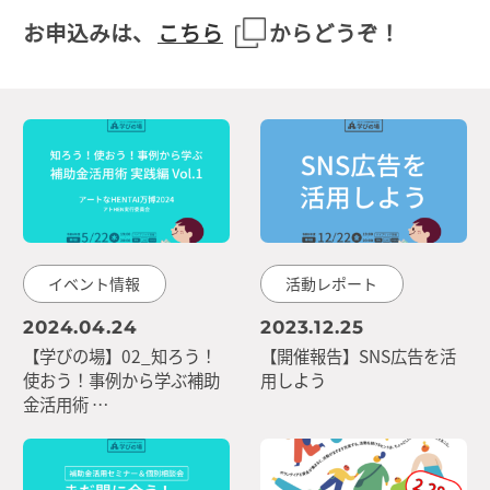
お申込みは、
こちら
からどうぞ！
イベント情報
活動レポート
2024.04.24
2023.12.25
【学びの場】02_知ろう！
【開催報告】SNS広告を活
使おう！事例から学ぶ補助
用しよう
金活用術 …