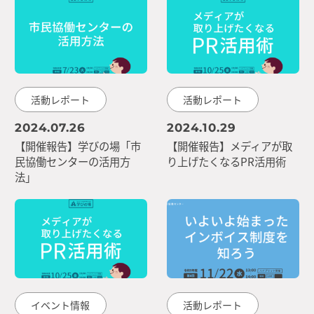
活動レポート
活動レポート
2024.07.26
2024.10.29
【開催報告】学びの場「市
【開催報告】メディアが取
民協働センターの活用方
り上げたくなるPR活用術
法」
イベント情報
活動レポート