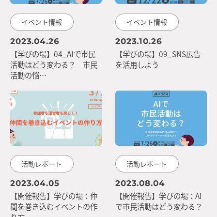
イベント情報
イベント情報
2023.04.26
2023.10.26
【学びの場】04_AIで市民
【学びの場】09_SNS広告
活動はどう変わる？ 市民
を活用しよう
活動の悩…
活動レポート
活動レポート
2023.04.05
2023.08.04
【開催報告】学びの場：仲
【開催報告】学びの場：AI
間を巻き込むイベントの作
で市民活動はどう変わる？
り方