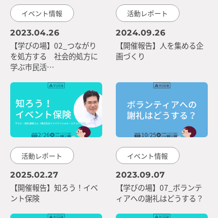
イベント情報
活動レポート
2023.04.26
2024.09.26
【学びの場】02_つながり
【開催報告】人を集める企
を処方する 社会的処方に
画づくり
学ぶ市民活…
活動レポート
イベント情報
2025.02.27
2023.09.07
【開催報告】知ろう！イベ
【学びの場】07_ボランテ
ント保険
ィアへの謝礼はどうする？