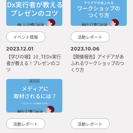
イベント情報
活動レポート
2023.12.01
2023.10.06
【学びの場】10_TEDx実行
【開催報告】アイデアがあ
者が教える！プレゼンのコ
ふれるワークショップのつ
ツ
くり方
活動レポート
活動レポート