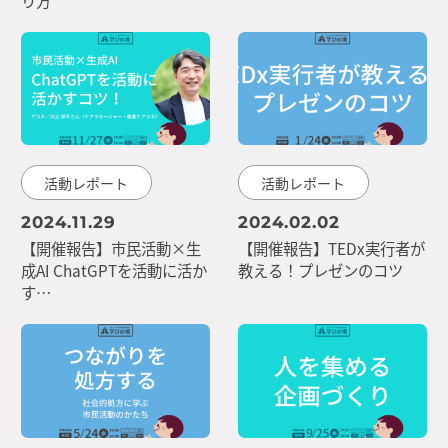
活動レポート
活動レポート
2024.11.29
2024.02.02
【開催報告】市民活動×生
【開催報告】TEDx実行者が
成AI ChatGPTを活動に活か
教える！プレゼンのコツ
す…