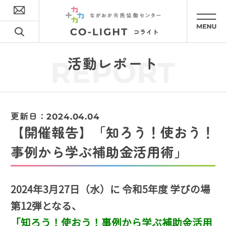
活動レポート
REPORT
更新日：
2024.04.04
【開催報告】「知ろう！使おう！
事例から学ぶ補助金活用術」
2024年3月27日（水）に 令和5年度 学びの場
第12弾となる、
「知ろう！使おう！事例から学ぶ補助金活用