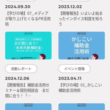
2024.09.30
2023.12.02
【学びの場】07_メディア
【開催報告】いよいよ始ま
が取り上げたくなるPR活用
ったインボイス制度を知ろ
術
う
活動レポート
イベント情報
2024.12.06
2023.04.11
【開催報告】補助金活用セ
【学びの場】01_かしこい
ミナー＆個別相談会 まだ
補助金活用術
間に合う！「…