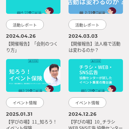
活動レポート
活動レポート
2024.04.26
2024.03.03
【開催報告】「会則のつく
【開催報告】法人格で活動
り方」
は変わるのか？
イベント情報
イベント情報
2025.01.31
2024.12.26
【学びの場】11_知ろう！
【学びの場】10_チラシ
イベント保険
WEB SNS広告 協働センター