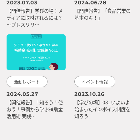
2023.07.03
2024.06.28
【開催報告】学びの場：メ
【開催報告】「食品営業の
ディアに取材されるには？
基本のキ！」
～プレスリリ…
活動レポート
イベント情報
2024.05.27
2023.10.26
【開催報告】「知ろう！使
【学びの場】08_いよいよ
おう！事例から学ぶ補助金
始まったインボイス制度を
活用術 実践…
知ろう