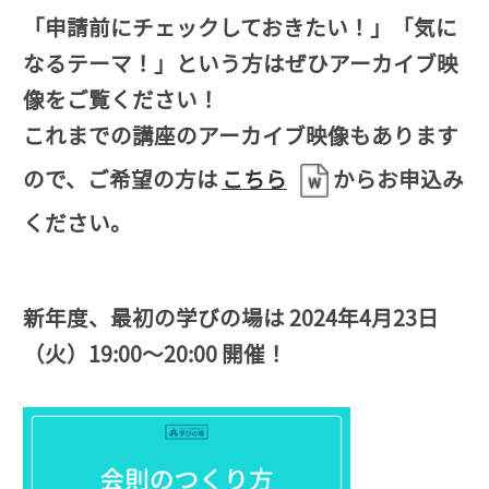
「申請前にチェックしておきたい！
」「気に
なるテーマ！」という方はぜひアーカイブ映
像をご覧ください！
これまでの講座のアーカイブ映像もあります
ので、ご希望の方は
こちら
からお申込み
ください。
新年度、最初の学びの場は 2024年4月23日
（火）19:00～20:00 開催！