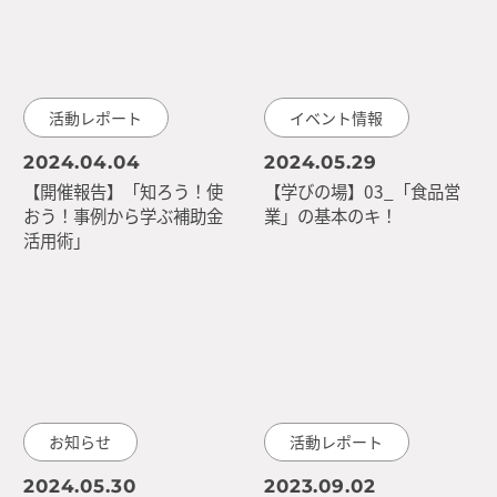
活動レポート
イベント情報
2024.04.04
2024.05.29
【開催報告】「知ろう！使
【学びの場】03_「食品営
おう！事例から学ぶ補助金
業」の基本のキ！
活用術」
お知らせ
活動レポート
2024.05.30
2023.09.02