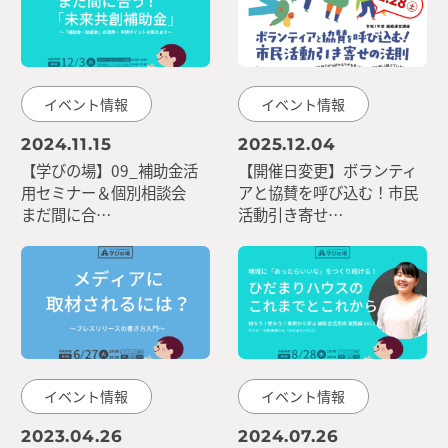
イベント情報
イベント情報
2024.11.15
2025.12.04
【学びの場】09_補助金活
【開催日変更】ボランティ
用セミナー＆個別相談会
アと協賛を呼び込む！市民
まだ間に合…
活動引き寄せ…
イベント情報
イベント情報
2023.04.26
2024.07.26