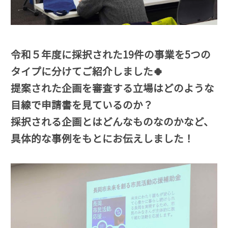
令和５年度に採択された19件の事業を5つの
タイプに分けてご紹介しました🍀
提案された企画を審査する立場はどのような
目線で申請書を見ているのか？
採択される企画とはどんなものなのかなど、
具体的な事例をもとにお伝えしました！