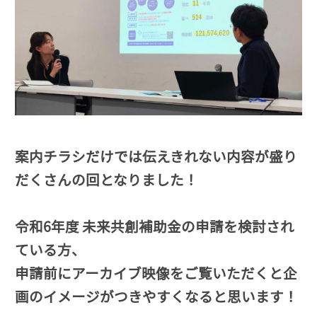
案内チラシだけでは伝えきれない内容が盛り
だくさんの回となりました！
令和6年度 未来共創補助金の申請を検討され
ている方、
申請前にアーカイブ映像をご覧いただくと企
画のイメージがつきやすくなると思います！