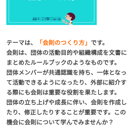
テーマは、
「会則のつくり方」
です。
会則は、団体の活動目的や組織構成を文書に
まとめたルールブックのようなものです。
団体メンバーが共通認識を持ち、一体となっ
て活動できるようになったり、外部に紹介す
る際にも会則は重要な役割を果たします。
団体の立ち上げや成長に伴い、会則を作成し
たり、修正したりすることが重要です。この
機会に会則について学んでみませんか？