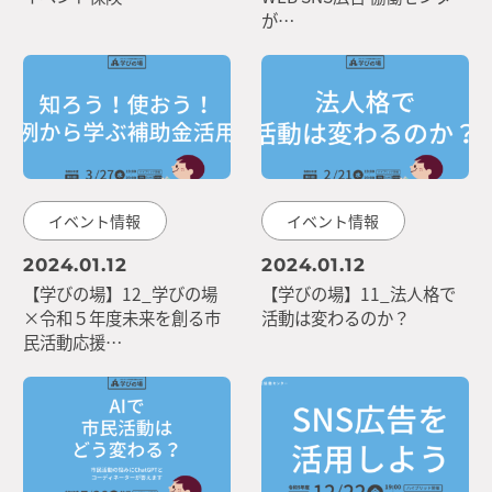
が…
イベント情報
イベント情報
2024.01.12
2024.01.12
【学びの場】12_学びの場
【学びの場】11_法人格で
×令和５年度未来を創る市
活動は変わるのか？
民活動応援…